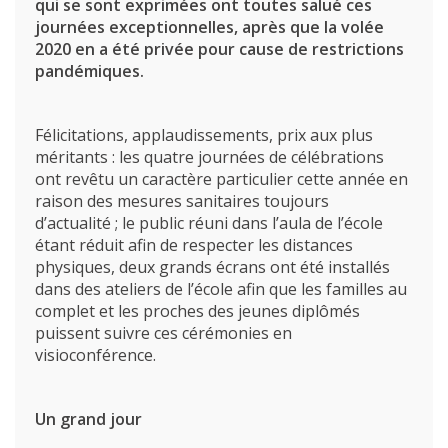
qui se sont exprimées ont toutes salué ces
journées exceptionnelles, après que la volée
2020 en a été privée pour cause de restrictions
pandémiques.
Félicitations, applaudissements, prix aux plus
méritants : les quatre journées de célébrations
ont revêtu un caractère particulier cette année en
raison des mesures sanitaires toujours
d’actualité ; le public réuni dans l’aula de l’école
étant réduit afin de respecter les distances
physiques, deux grands écrans ont été installés
dans des ateliers de l’école afin que les familles au
complet et les proches des jeunes diplômés
puissent suivre ces cérémonies en
visioconférence.
Un grand jour