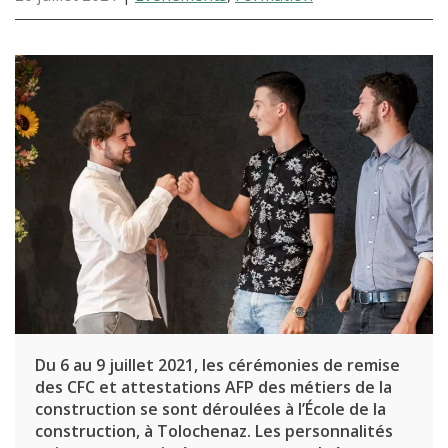
Du 6 au 9 juillet 2021, les cérémonies de remise
des CFC et attestations AFP des métiers de la
construction se sont déroulées à l’École de la
construction, à Tolochenaz. Les personnalités