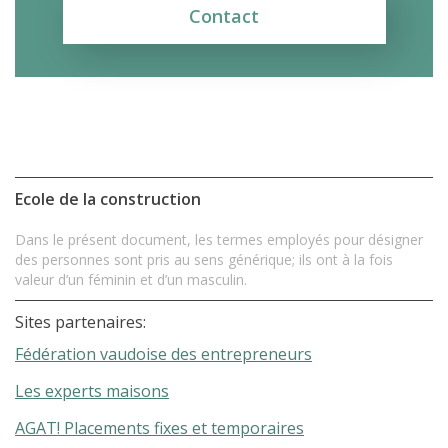
Contact
Ecole de la construction
Dans le présent document, les termes employés pour désigner
des personnes sont pris au sens générique; ils ont à la fois
valeur d’un féminin et d’un masculin.
Sites partenaires:
Fédération vaudoise des entrepreneurs
Les experts maisons
AGAT! Placements fixes et temporaires