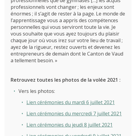
professionnelles que de gymnases […] les acquis
professionnels vont changer ; les enjeux sont
énormes ; il s’agit de rester à la page. Le monde de
l’apprentissage vous a appris des compétences
personnelles qui vous serviront toute la vie. Je
vous souhaite que vous ayez toujours du plaisir
chaque jour où vous irez sur votre lieu de travail ;
ayez de la rigueur, restez ouverts et devenez les
entrepreneurs de demain dont le Canton de Vaud
a tellement besoin. »
Retrouvez toutes les photos de la volée 2021 :
Vers les photos:
Lien cérémonies du mardi 6 juillet 2021
Lien cérémonies du mercredi 7 juillet 2021
Lien cérémonies du jeudi 8 juillet 2021
Lien cérémonies du vendredi 9 juillet 2021