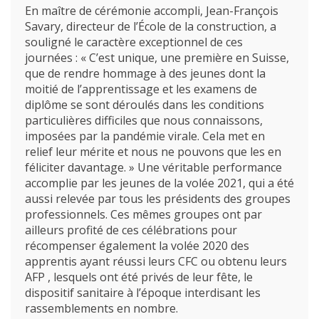
En maître de cérémonie accompli, Jean-François
Savary, directeur de l’École de la construction, a
souligné le caractère exceptionnel de ces
journées : « C’est unique, une première en Suisse,
que de rendre hommage à des jeunes dont la
moitié de l’apprentissage et les examens de
diplôme se sont déroulés dans les conditions
particulières difficiles que nous connaissons,
imposées par la pandémie virale. Cela met en
relief leur mérite et nous ne pouvons que les en
féliciter davantage. » Une véritable performance
accomplie par les jeunes de la volée 2021, qui a été
aussi relevée par tous les présidents des groupes
professionnels. Ces mêmes groupes ont par
ailleurs profité de ces célébrations pour
récompenser également la volée 2020 des
apprentis ayant réussi leurs CFC ou obtenu leurs
AFP , lesquels ont été privés de leur fête, le
dispositif sanitaire à l’époque interdisant les
rassemblements en nombre.