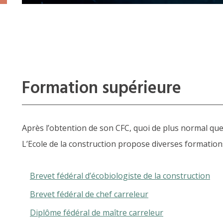
Formation supérieure
Après l’obtention de son CFC, quoi de plus normal que
L’Ecole de la construction propose diverses formations
Brevet fédéral d’écobiologiste de la construction
Brevet fédéral de chef carreleur
Diplôme fédéral de maître carreleur