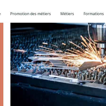
e
Promotion des métiers
Métiers
Formations