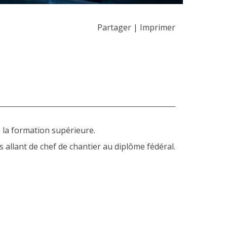
Partager
|
Imprimer
 la formation supérieure.
 allant de chef de chantier au diplôme fédéral.