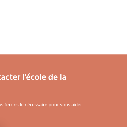
cter l'école de la
us ferons le nécessaire pour vous aider