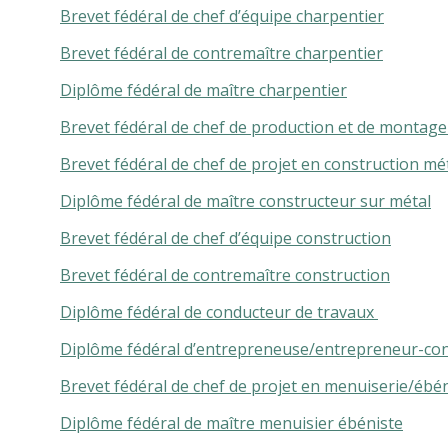
Brevet fédéral de chef d’équipe charpentier
Brevet fédéral de contremaître charpentier
Diplôme fédéral de maître charpentier
Brevet fédéral de chef de production et de montage
Brevet fédéral de chef de projet en construction mé
Diplôme fédéral de maître constructeur sur métal
Brevet fédéral de chef d’équipe construction
Brevet fédéral de contremaître construction
Diplôme fédéral de conducteur de travaux
Diplôme fédéral d’entrepreneuse/entrepreneur-con
Brevet fédéral de chef de projet en menuiserie/ébén
Diplôme fédéral de maître menuisier ébéniste