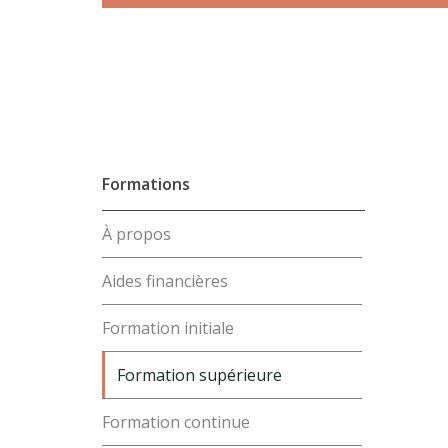
Formations
À propos
Aides financières
Formation initiale
Formation supérieure
Formation continue