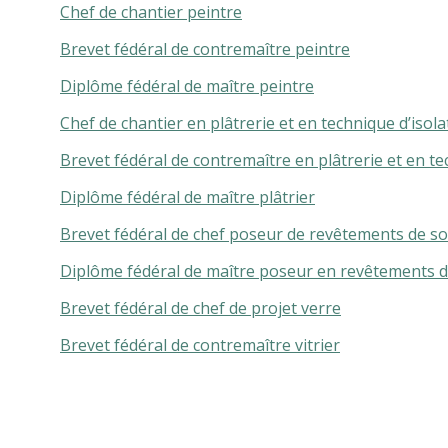
Chef de chantier peintre
Brevet fédéral de contremaître peintre
Diplôme fédéral de maître peintre
Chef de chantier en plâtrerie et en technique d’isola
Brevet fédéral de contremaître en plâtrerie et en te
Diplôme fédéral de maître plâtrier
Brevet fédéral de chef poseur de revêtements de so
Diplôme fédéral de maître poseur en revêtements d
Brevet fédéral de chef de projet verre
Brevet fédéral de contremaître vitrier