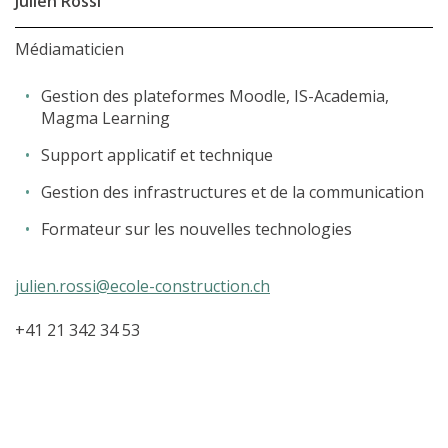
Julien Rossi
Médiamaticien
Gestion des plateformes Moodle, IS-Academia,
Magma Learning
Support applicatif et technique
Gestion des infrastructures et de la communication
Formateur sur les nouvelles technologies
julien.rossi@ecole-construction.ch
+41 21 342 34 53