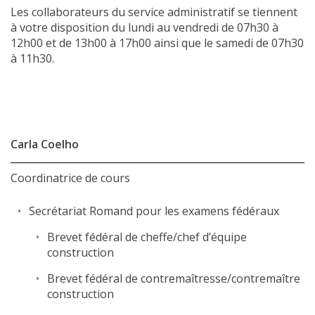
Les collaborateurs du service administratif se tiennent
à votre disposition du lundi au vendredi de 07h30 à
12h00 et de 13h00 à 17h00 ainsi que le samedi de 07h30
à 11h30.
Carla Coelho
Coordinatrice de cours
Secrétariat Romand pour les examens fédéraux
Brevet fédéral de cheffe/chef d’équipe
construction
Brevet fédéral de contremaîtresse/contremaître
construction