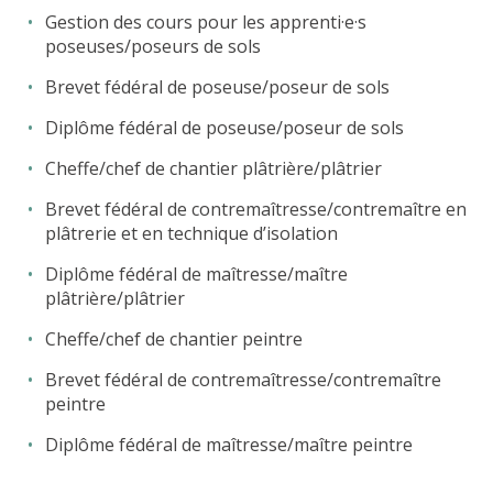
Gestion des cours pour les apprenti·e·s
poseuses/poseurs de sols
Brevet fédéral de poseuse/poseur de sols
Diplôme fédéral de poseuse/poseur de sols
Cheffe/chef de chantier plâtrière/plâtrier
Brevet fédéral de contremaîtresse/contremaître en
plâtrerie et en technique d’isolation
Diplôme fédéral de maîtresse/maître
plâtrière/plâtrier
Cheffe/chef de chantier peintre
Brevet fédéral de contremaîtresse/contremaître
peintre
Diplôme fédéral de maîtresse/maître peintre