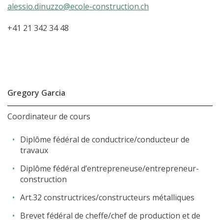
alessio.dinuzzo@ecole-construction.ch
+41 21 342 34 48
Gregory Garcia
Coordinateur de cours
Diplôme fédéral de conductrice/conducteur de
travaux
Diplôme fédéral d’entrepreneuse/entrepreneur-
construction
Art.32 constructrices/constructeurs métalliques
Brevet fédéral de cheffe/chef de production et de