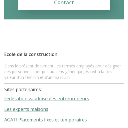
Contact
Ecole de la construction
Dans le présent document, les termes employés pour désigner
des personnes sont pris au sens générique; ils ont à la fois
valeur d’un féminin et d’un masculin.
Sites partenaires:
Fédération vaudoise des entrepreneurs
Les experts maisons
AGAT! Placements fixes et temporaires