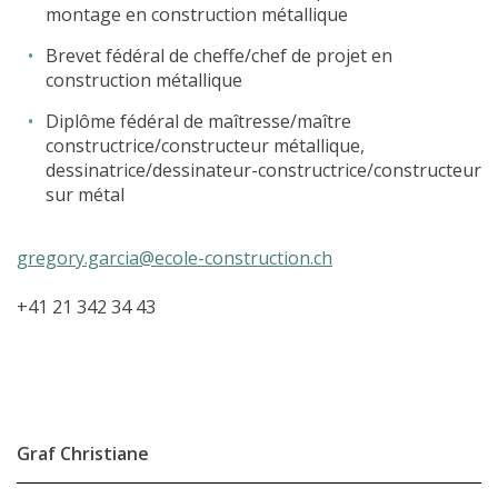
montage en construction métallique
Brevet fédéral de cheffe/chef de projet en
construction métallique
Diplôme fédéral de maîtresse/maître
constructrice/constructeur métallique,
dessinatrice/dessinateur-constructrice/constructeur
sur métal
gregory.garcia@ecole-construction.ch
+41 21 342 34 43
Graf Christiane