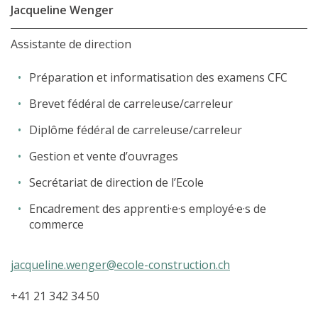
Jacqueline Wenger
Assistante de direction
Préparation et informatisation des examens CFC
Brevet fédéral de carreleuse/carreleur
Diplôme fédéral de carreleuse/carreleur
Gestion et vente d’ouvrages
Secrétariat de direction de l’Ecole
Encadrement des apprenti·e·s employé·e·s de
commerce
jacqueline.wenger@ecole-construction.ch
+41 21 342 34 50