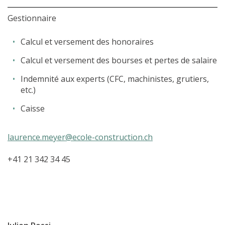
Gestionnaire
Calcul et versement des honoraires
Calcul et versement des bourses et pertes de salaire
Indemnité aux experts (CFC, machinistes, grutiers,
etc.)
Caisse
laurence.meyer@ecole-construction.ch
+41 21 342 34 45