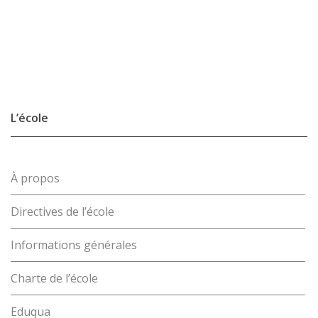
L’école
À propos
Directives de l’école
Informations générales
Charte de l’école
Eduqua