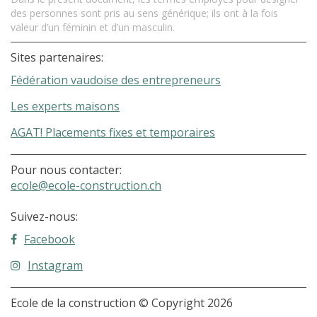
des personnes sont pris au sens générique; ils ont à la fois
valeur d’un féminin et d’un masculin.
Sites partenaires:
Fédération vaudoise des entrepreneurs
Les experts maisons
AGAT! Placements fixes et temporaires
Pour nous contacter:
ecole@ecole-construction.ch
Suivez-nous:
Facebook
Instagram
Ecole de la construction © Copyright 2026