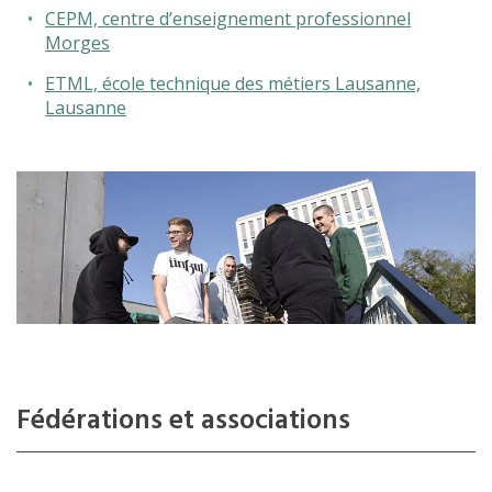
CEPM, centre d’enseignement professionnel
Morges
ETML, école technique des métiers Lausanne,
Lausanne
Fédérations et associations