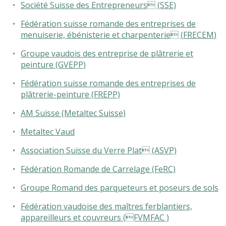
Société Suisse des Entrepreneurs (SSE)
Fédération suisse romande des entreprises de
menuiserie, ébénisterie et charpenterie (
FRECEM
)
Groupe vaudois des entreprise de plâtrerie et
peinture (GVEPP)
Fédération suisse romande des entreprises de
plâtrerie-peinture (FREPP)
AM Suisse (Metaltec Suisse)
Metaltec Vaud
Association Suisse du Verre Plat (ASVP)
Fédération Romande de Carrelage (FeRC)
Groupe Romand des parqueteurs et poseurs de sols
Fédération vaudoise des maîtres ferblantiers,
appareilleurs et couvreurs (FVMFAC )