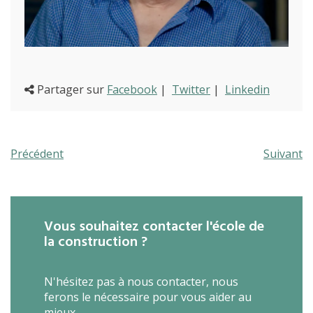
Partager sur
Facebook
|
Twitter
|
Linkedin
Précédent
Suivant
Vous souhaitez contacter l'école de
la construction ?
N'hésitez pas à nous contacter, nous
ferons le nécessaire pour vous aider au
mieux.