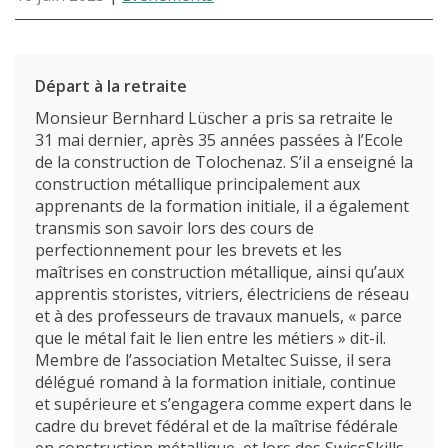
Départ à la retraite
Monsieur Bernhard Lüscher a pris sa retraite le
31 mai dernier, après 35 années passées à l’Ecole
de la construction de Tolochenaz. S’il a enseigné la
construction métallique principalement aux
apprenants de la formation initiale, il a également
transmis son savoir lors des cours de
perfectionnement pour les brevets et les
maîtrises en construction métallique, ainsi qu’aux
apprentis storistes, vitriers, électriciens de réseau
et à des professeurs de travaux manuels, « parce
que le métal fait le lien entre les métiers » dit-il.
Membre de l’association Metaltec Suisse, il sera
délégué romand à la formation initiale, continue
et supérieure et s’engagera comme expert dans le
cadre du brevet fédéral et de la maîtrise fédérale