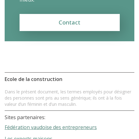
Contact
Ecole de la construction
Dans le présent document, les termes employés pour désigner
des personnes sont pris au sens générique; ils ont à la fois
valeur d’un féminin et d’un masculin.
Sites partenaires:
Fédération vaudoise des entrepreneurs
Les experts maisons