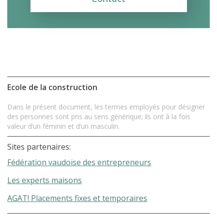
Ecole de la construction
Dans le présent document, les termes employés pour désigner
des personnes sont pris au sens générique; ils ont à la fois
valeur d’un féminin et d’un masculin.
Sites partenaires:
Fédération vaudoise des entrepreneurs
Les experts maisons
AGAT! Placements fixes et temporaires