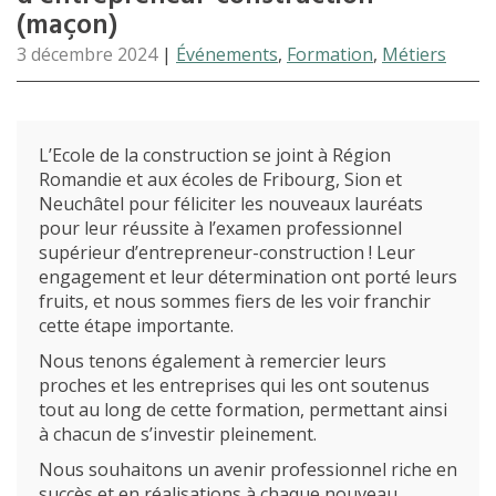
(maçon)
3 décembre 2024
|
Événements
,
Formation
,
Métiers
L’Ecole de la construction se joint à Région
Romandie et aux écoles de Fribourg, Sion et
Neuchâtel pour féliciter les nouveaux lauréats
pour leur réussite à l’examen professionnel
supérieur d’entrepreneur-construction ! Leur
engagement et leur détermination ont porté leurs
fruits, et nous sommes fiers de les voir franchir
cette étape importante.
Nous tenons également à remercier leurs
proches et les entreprises qui les ont soutenus
tout au long de cette formation, permettant ainsi
à chacun de s’investir pleinement.
Nous souhaitons un avenir professionnel riche en
succès et en réalisations à chaque nouveau