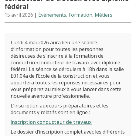
fédéral
15 avril 2026
|
Événements
,
Formation
,
Métiers
Lundi 4 mai 2026 aura lieu une séance
d’information pour toutes les personnes
désireuses de s’inscrire à la formation de
conductrice/conducteur de travaux avec diplôme
fédéral. La séance se déroulera à 18h dans la salle
E01.04a de l’Ecole de la construction et vous
apportera toutes les réponses nécessaires pour
vous préparez au mieux à vous lancer dans cette
nouvelle aventure professionnelle.
L’inscription aux cours préparatoires et les
documents y relatifs sont en ligne :
Inscription conducteur de travaux
Le dossier d’inscription complet avec les différents