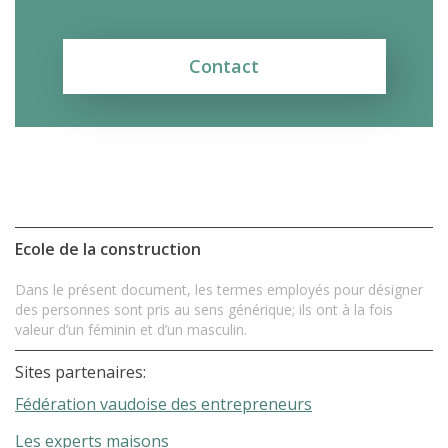
Contact
Ecole de la construction
Dans le présent document, les termes employés pour désigner
des personnes sont pris au sens générique; ils ont à la fois
valeur d’un féminin et d’un masculin.
Sites partenaires:
Fédération vaudoise des entrepreneurs
Les experts maisons