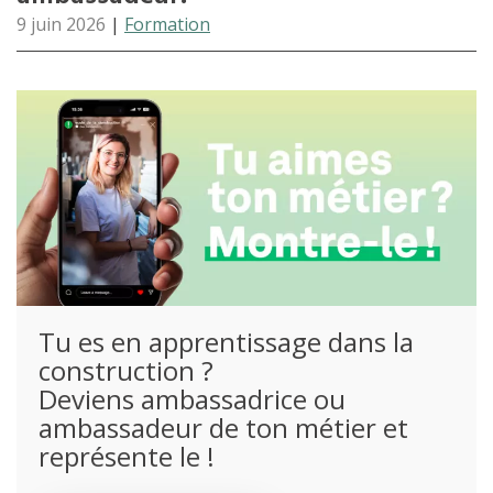
9 juin 2026
|
Formation
Tu es en apprentissage dans la
construction ?
Deviens ambassadrice ou
ambassadeur de ton métier et
représente le !