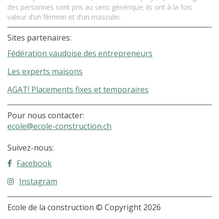
des personnes sont pris au sens générique; ils ont à la fois
valeur d’un féminin et d’un masculin.
Sites partenaires:
Fédération vaudoise des entrepreneurs
Les experts maisons
AGAT! Placements fixes et temporaires
Pour nous contacter:
ecole@ecole-construction.ch
Suivez-nous:
Facebook
Instagram
Ecole de la construction © Copyright 2026