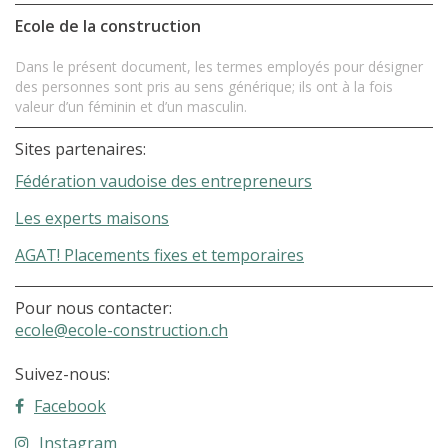
Ecole de la construction
Dans le présent document, les termes employés pour désigner
des personnes sont pris au sens générique; ils ont à la fois
valeur d’un féminin et d’un masculin.
Sites partenaires:
Fédération vaudoise des entrepreneurs
Les experts maisons
AGAT! Placements fixes et temporaires
Pour nous contacter:
ecole@ecole-construction.ch
Suivez-nous:
Facebook
Instagram