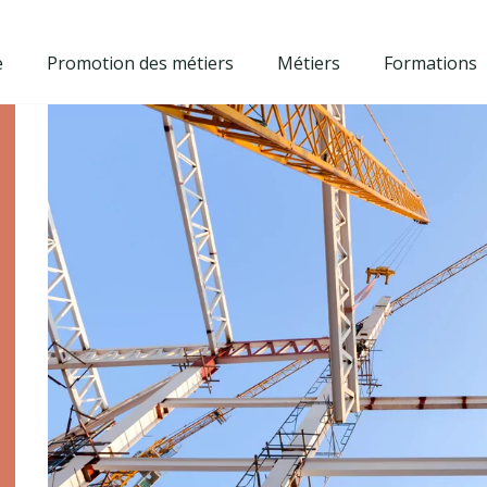
e
Promotion des métiers
Métiers
Formations