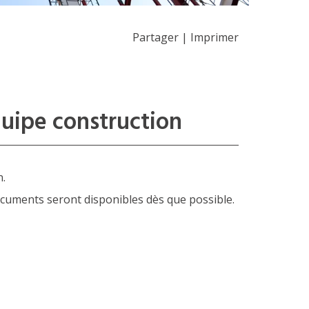
Partager
|
Imprimer
quipe construction
n.
cuments seront disponibles dès que possible.