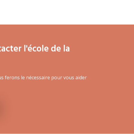
cter l'école de la
us ferons le nécessaire pour vous aider