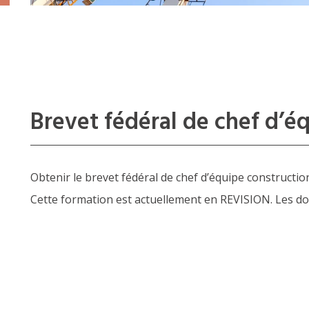
Brevet fédéral de chef d’é
Obtenir le brevet fédéral de chef d’équipe constructio
Cette formation est actuellement en REVISION. Les do