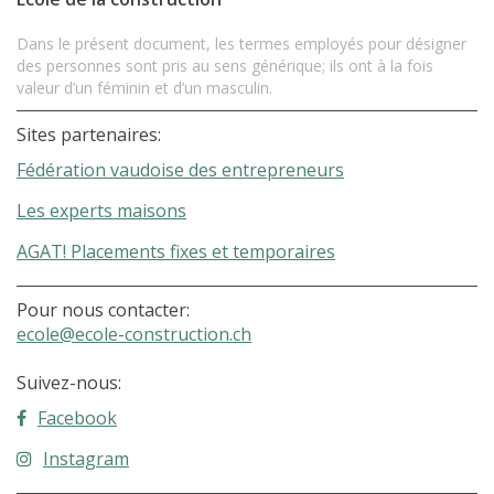
Dans le présent document, les termes employés pour désigner
des personnes sont pris au sens générique; ils ont à la fois
valeur d’un féminin et d’un masculin.
Sites partenaires:
Fédération vaudoise des entrepreneurs
Les experts maisons
AGAT! Placements fixes et temporaires
Pour nous contacter:
ecole@ecole-construction.ch
Suivez-nous:
Facebook
Instagram