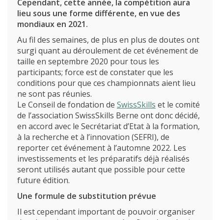
Cependant, cette année, la compétition aura
lieu sous une forme différente, en vue des
mondiaux en 2021.
Au fil des semaines, de plus en plus de doutes ont
surgi quant au déroulement de cet événement de
taille en septembre 2020 pour tous les
participants; force est de constater que les
conditions pour que ces championnats aient lieu
ne sont pas réunies.
Le Conseil de fondation de
SwissSkills
et le comité
de l’association SwissSkills Berne ont donc décidé,
en accord avec le Secrétariat d’Etat à la formation,
à la recherche et à l’innovation (SEFRI), de
reporter cet événement à l’automne 2022. Les
investissements et les préparatifs déjà réalisés
seront utilisés autant que possible pour cette
future édition.
L’école
Une formule de substitution prévue
Formations
Il est cependant important de pouvoir organiser