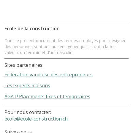
Ecole de la construction
Dans le présent document, les termes employés pour désigner
des personnes sont pris au sens générique; ils ont à la fois
valeur d’un féminin et d’un masculin.
Sites partenaires:
Fédération vaudoise des entrepreneurs
Les experts maisons
AGAT! Placements fixes et temporaires
Pour nous contacter:
ecole@ecole-construction.ch
Suivez-nous: