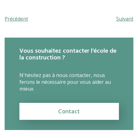
Précédent
Suivant
Vous souhaitez contacter l'école de
la construction ?
N'hésitez pas à nous contacter, nous
ferons le nécessaire pour vous aider au
mieux.
Contact