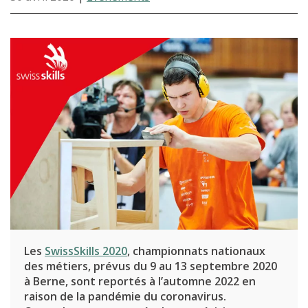
Les
SwissSkills 2020
, championnats nationaux
des métiers, prévus du 9 au 13 septembre 2020
à Berne, sont reportés à l’automne 2022 en
raison de la pandémie du coronavirus.