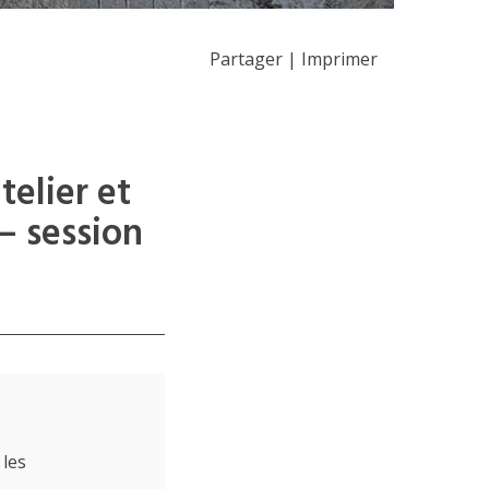
Partager
|
Imprimer
telier et
– session
 les