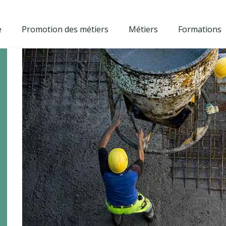
e
Promotion des métiers
Métiers
Formations