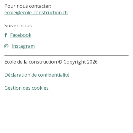
Pour nous contacter:
ecole@ecole-construction.ch
Suivez-nous:
Facebook
Instagram
Ecole de la construction © Copyright 2026
Déclaration de confidentialité
Gestion des cookies