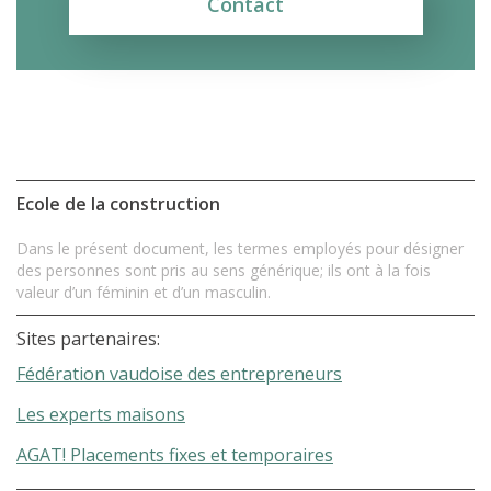
Contact
Ecole de la construction
Dans le présent document, les termes employés pour désigner
des personnes sont pris au sens générique; ils ont à la fois
valeur d’un féminin et d’un masculin.
Sites partenaires:
Fédération vaudoise des entrepreneurs
Les experts maisons
AGAT! Placements fixes et temporaires