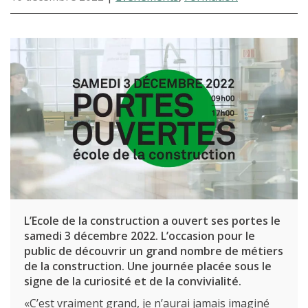
L’Ecole de la construction a ouvert ses portes le
samedi 3 décembre 2022. L’occasion pour le
public de découvrir un grand nombre de métiers
de la construction. Une journée placée sous le
signe de la curiosité et de la convivialité.
«C’est vraiment grand, je n’aurai jamais imaginé