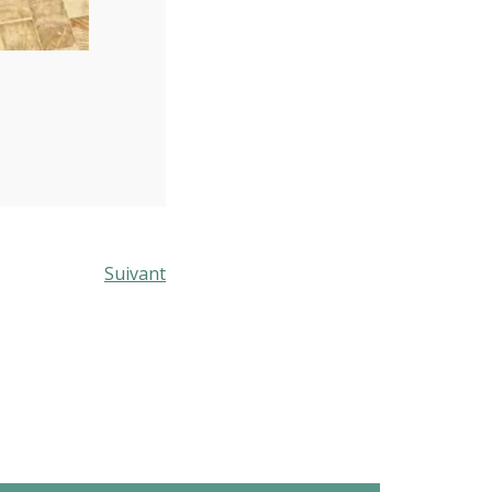
Suivant