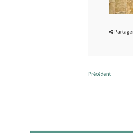
Partage
Précédent