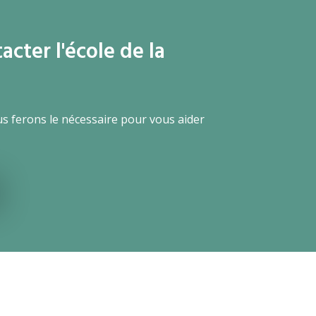
cter l'école de la
us ferons le nécessaire pour vous aider