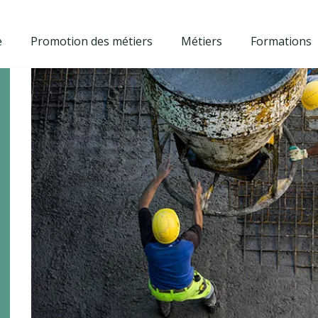
e
Promotion des métiers
Métiers
Formations