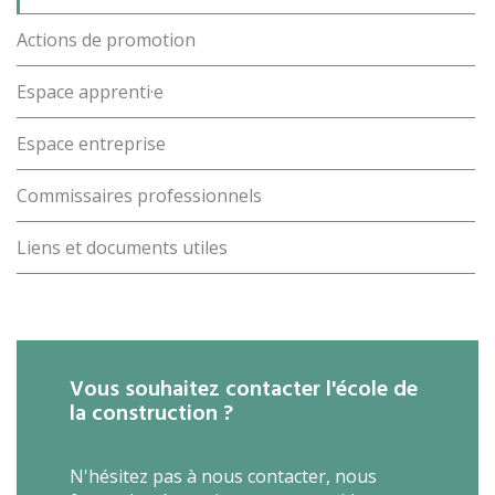
Actions de promotion
Espace apprenti·e
Espace entreprise
Commissaires professionnels
Liens et documents utiles
Vous souhaitez contacter l'école de
la construction ?
N'hésitez pas à nous contacter, nous