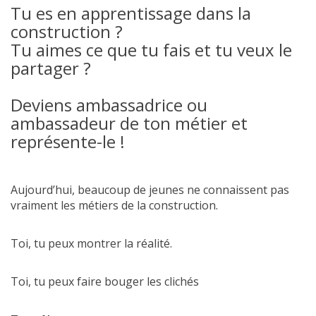
Tu es en apprentissage dans la
construction ?
Tu aimes ce que tu fais et tu veux le
partager ?
Deviens ambassadrice ou
ambassadeur de ton métier et
représente-le !
Aujourd’hui, beaucoup de jeunes ne connaissent pas
vraiment les métiers de la construction.
Toi, tu peux montrer la réalité.
Toi, tu peux faire bouger les clichés