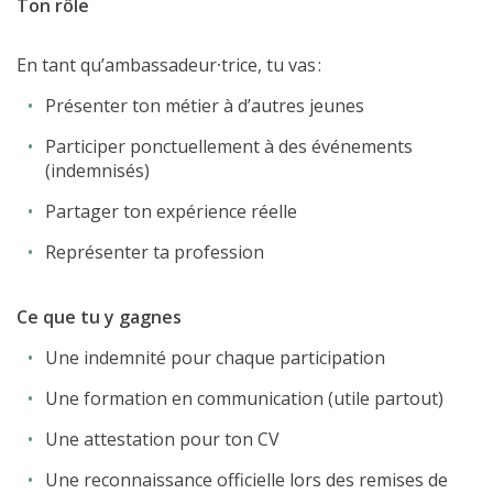
Ton rôle
En tant qu’ambassadeur
·
trice, tu vas :
Présenter ton métier à d’autres jeunes
Participer ponctuellement à des événements
(indemnisés)
Partager ton expérience réelle
Représenter ta profession
Ce que tu y gagnes
Une indemnité pour chaque participation
Une formation en communication (utile partout)
Une attestation pour ton CV
Une reconnaissance officielle lors des remises de