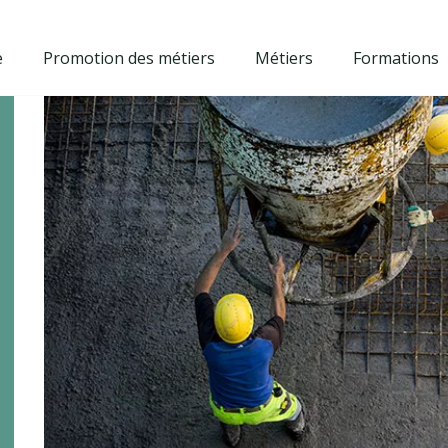
e
Promotion des métiers
Métiers
Formations