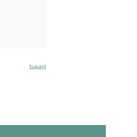
Suivant