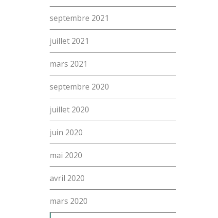
septembre 2021
juillet 2021
mars 2021
septembre 2020
juillet 2020
juin 2020
mai 2020
avril 2020
mars 2020