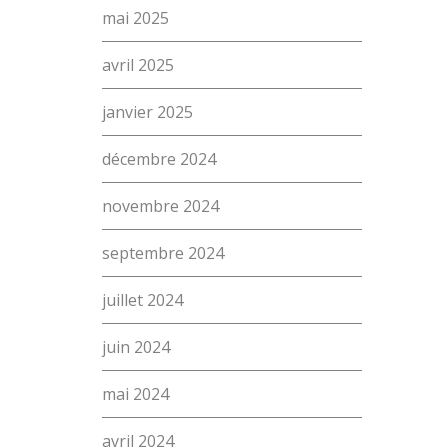
mai 2025
avril 2025
janvier 2025
décembre 2024
novembre 2024
septembre 2024
juillet 2024
juin 2024
mai 2024
avril 2024