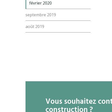
février 2020
septembre 2019
août 2019
Vous souhaitez conta
construction ?