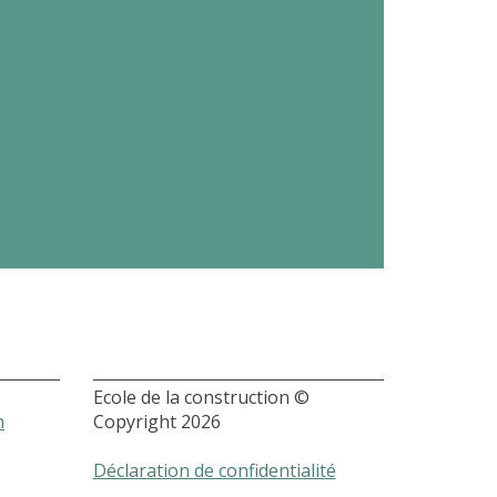
Ecole de la construction ©
h
Copyright 2026
Déclaration de confidentialité