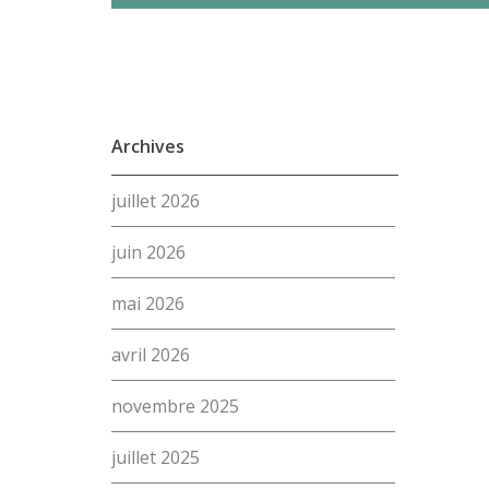
Archives
juillet 2026
juin 2026
mai 2026
avril 2026
novembre 2025
juillet 2025