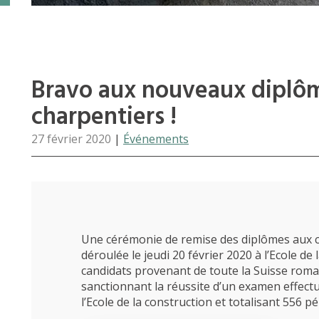
Bravo aux nouveaux diplôm
charpentiers !
27 février 2020
|
Événements
Une cérémonie de remise des diplômes aux ch
déroulée le jeudi 20 février 2020 à l’Ecole de
candidats provenant de toute la Suisse roma
sanctionnant la réussite d’un examen effectu
l’Ecole de la construction et totalisant 556 