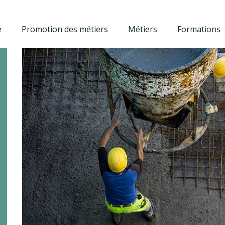
e
Promotion des métiers
Métiers
Formations