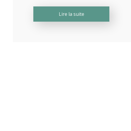
Lire la suite