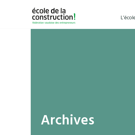
L’écol
Archives