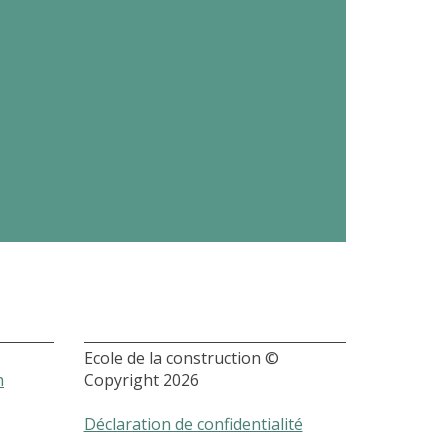
Ecole de la construction ©
h
Copyright 2026
Déclaration de confidentialité