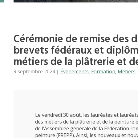
Cérémonie de remise des di
brevets fédéraux et diplôm
métiers de la plâtrerie et d
9 septembre 2024
|
Événements
,
Formation
,
Métiers
Le vendredi 30 août, les lauréates et lauréa
des métiers de la plâtrerie et de la peinture
de l’Assemblée générale de la Fédération ro
peinture (FREPP). Ainsi, les nouveaux et nouve