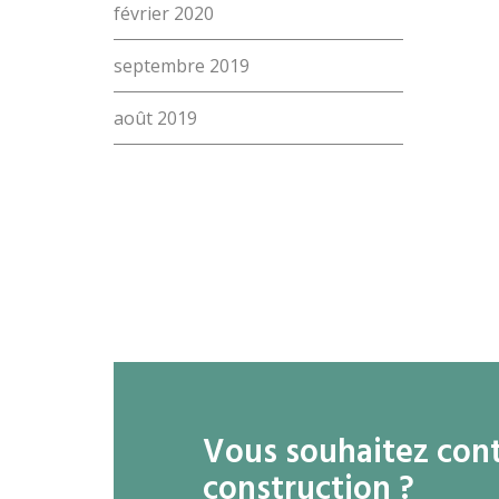
février 2020
septembre 2019
août 2019
Vous souhaitez conta
construction ?