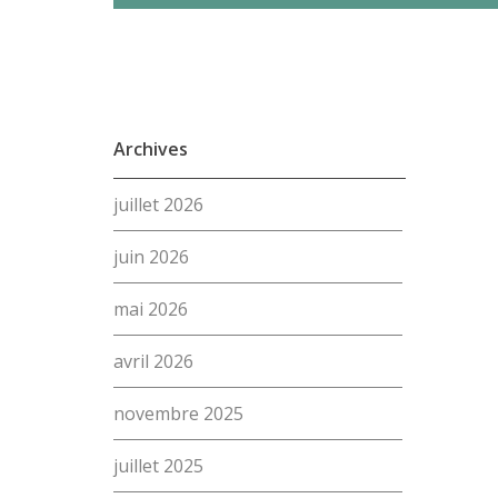
Archives
juillet 2026
juin 2026
mai 2026
avril 2026
novembre 2025
juillet 2025