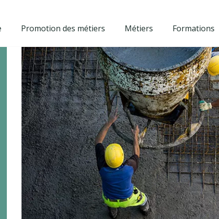
e
Promotion des métiers
Métiers
Formations