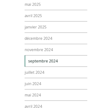
mai 2025
avril 2025
janvier 2025
décembre 2024
novembre 2024
septembre 2024
juillet 2024
juin 2024
mai 2024
avril 2024