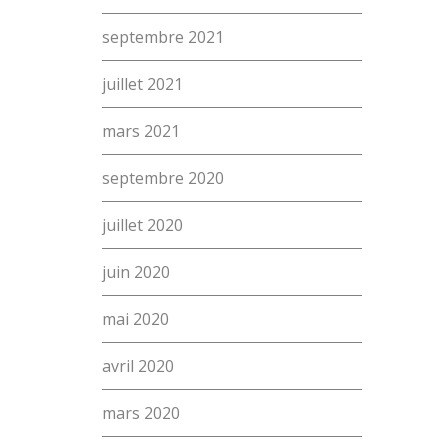
septembre 2021
juillet 2021
mars 2021
septembre 2020
juillet 2020
juin 2020
mai 2020
avril 2020
mars 2020