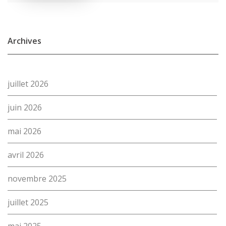
Archives
juillet 2026
juin 2026
mai 2026
avril 2026
novembre 2025
juillet 2025