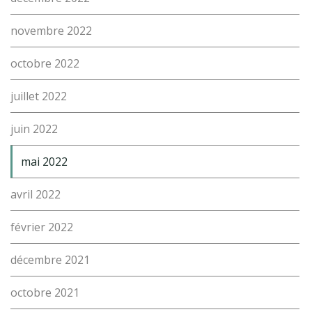
novembre 2022
octobre 2022
juillet 2022
juin 2022
mai 2022
avril 2022
février 2022
décembre 2021
octobre 2021