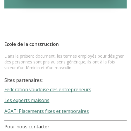
Ecole de la construction
Dans le présent document, les termes employés pour désigner
des personnes sont pris au sens générique; ils ont à la fois
valeur d’un féminin et d’un masculin.
Sites partenaires:
Fédération vaudoise des entrepreneurs
Les experts maisons
AGAT! Placements fixes et temporaires
Pour nous contacter: