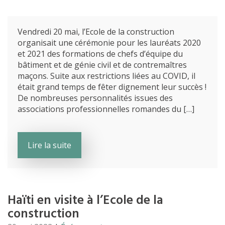
Vendredi 20 mai, l’Ecole de la construction
organisait une cérémonie pour les lauréats 2020
et 2021 des formations de chefs d’équipe du
bâtiment et de génie civil et de contremaîtres
maçons. Suite aux restrictions liées au COVID, il
était grand temps de fêter dignement leur succès !
De nombreuses personnalités issues des
associations professionnelles romandes du […]
Lire la suite
Haïti en visite à l’Ecole de la
construction