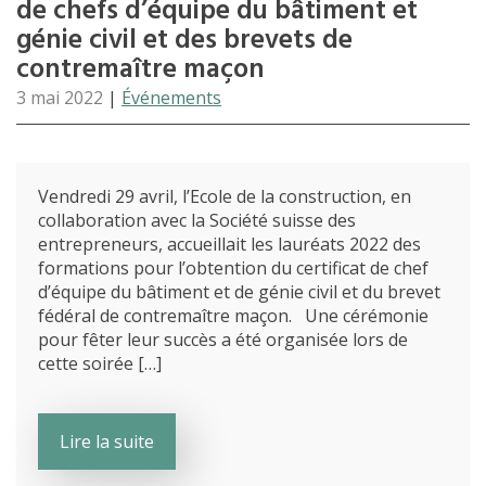
de chefs d’équipe du bâtiment et
génie civil et des brevets de
contremaître maçon
3 mai 2022
|
Événements
Vendredi 29 avril, l’Ecole de la construction, en
collaboration avec la Société suisse des
entrepreneurs, accueillait les lauréats 2022 des
formations pour l’obtention du certificat de chef
d’équipe du bâtiment et de génie civil et du brevet
fédéral de contremaître maçon. Une cérémonie
pour fêter leur succès a été organisée lors de
cette soirée […]
Lire la suite