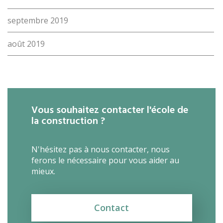
septembre 2019
août 2019
Vous souhaitez contacter l'école de
la construction ?
N'hésitez pas à nous contacter, nous
ferons le nécessaire pour vous aider au
mieux.
Contact