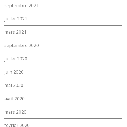
septembre 2021
juillet 2021
mars 2021
septembre 2020
juillet 2020
juin 2020
mai 2020
avril 2020
mars 2020
février 2020