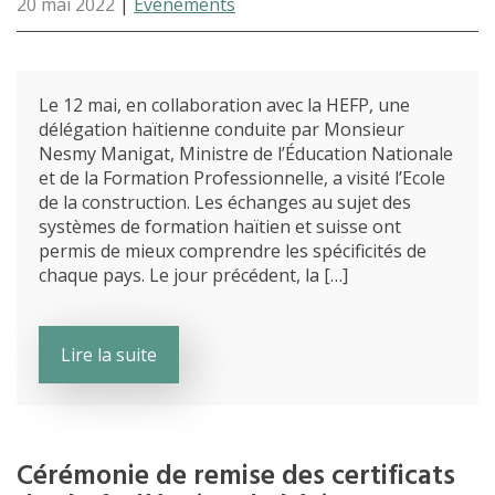
20 mai 2022
|
Événements
Le 12 mai, en collaboration avec la HEFP, une
délégation haïtienne conduite par Monsieur
Nesmy Manigat, Ministre de l’Éducation Nationale
et de la Formation Professionnelle, a visité l’Ecole
de la construction. Les échanges au sujet des
systèmes de formation haïtien et suisse ont
permis de mieux comprendre les spécificités de
chaque pays. Le jour précédent, la […]
Lire la suite
Cérémonie de remise des certificats