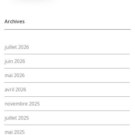
Archives
juillet 2026
juin 2026
mai 2026
avril 2026
novembre 2025
juillet 2025
mai 2025