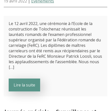
19 avril 2022
|
Événements
Le 12 avril 2022, une cérémonie à l’Ecole de la
construction de Tolochenaz réunissait les
lauréats romands de l’examen professionnel
supérieur organisé par la Fédération romande du
carrelage (FeRC). Les diplômes de maîtres
carreleurs ont été remis aux récipiendaires par le
Directeur de la FeRC Monsieur Patrick Loosli, sous
les applaudissements de l’assemblée. Nous nous
[…]
Lire la suite