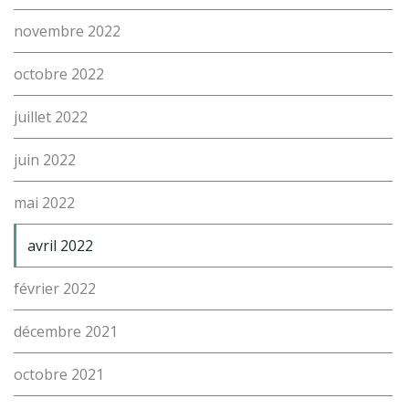
novembre 2022
octobre 2022
juillet 2022
juin 2022
mai 2022
avril 2022
février 2022
décembre 2021
octobre 2021