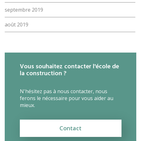
septembre 2019
août 2019
Vous souhaitez contacter l'école de
la construction ?
N'hésitez pas à nous contacter, nous
ferons le nécessaire pour vous aider au
mieux.
Contact