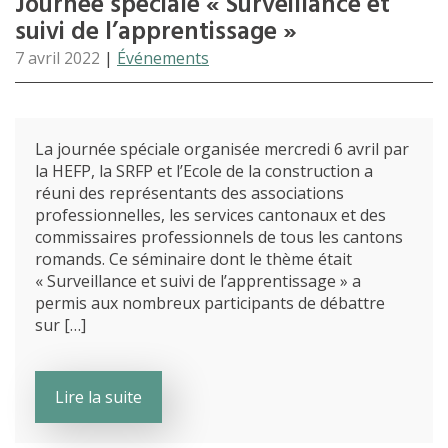
Journée spéciale « Surveillance et
suivi de l’apprentissage »
7 avril 2022
|
Événements
La journée spéciale organisée mercredi 6 avril par
la HEFP, la SRFP et l’Ecole de la construction a
réuni des représentants des associations
professionnelles, les services cantonaux et des
commissaires professionnels de tous les cantons
romands. Ce séminaire dont le thème était
« Surveillance et suivi de l’apprentissage » a
permis aux nombreux participants de débattre
sur […]
Lire la suite