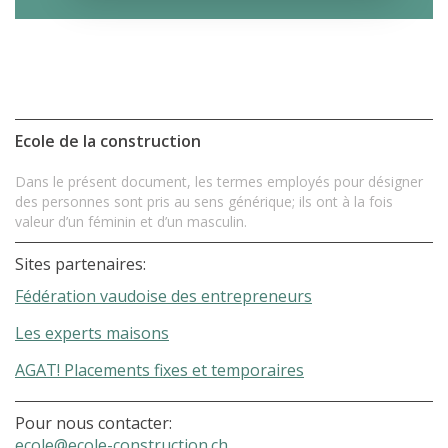
Ecole de la construction
Dans le présent document, les termes employés pour désigner
des personnes sont pris au sens générique; ils ont à la fois
valeur d’un féminin et d’un masculin.
Sites partenaires:
Fédération vaudoise des entrepreneurs
Les experts maisons
AGAT! Placements fixes et temporaires
Pour nous contacter:
ecole@ecole-construction.ch