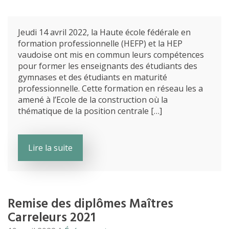
Jeudi 14 avril 2022, la Haute école fédérale en
formation professionnelle (HEFP) et la HEP
vaudoise ont mis en commun leurs compétences
pour former les enseignants des étudiants des
gymnases et des étudiants en maturité
professionnelle. Cette formation en réseau les a
amené à l’Ecole de la construction où la
thématique de la position centrale […]
Lire la suite
Remise des diplômes Maîtres
Carreleurs 2021