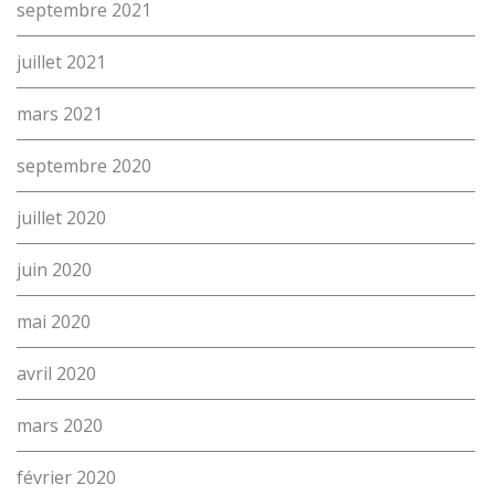
septembre 2021
juillet 2021
mars 2021
septembre 2020
juillet 2020
juin 2020
mai 2020
avril 2020
mars 2020
février 2020