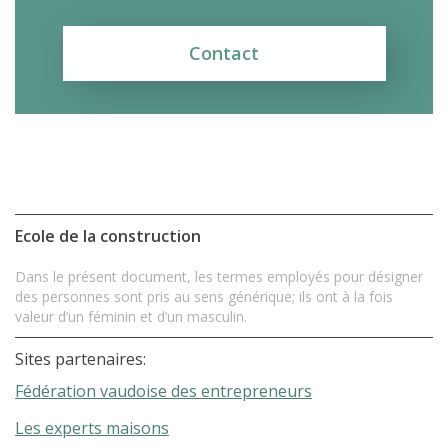
Contact
Ecole de la construction
Dans le présent document, les termes employés pour désigner
des personnes sont pris au sens générique; ils ont à la fois
valeur d’un féminin et d’un masculin.
Sites partenaires:
Fédération vaudoise des entrepreneurs
Les experts maisons