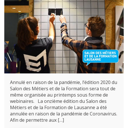
Annulé en raison de la pandémie, l’édition 2020 du
Salon des Métiers et de la Formation sera tout de
même organisée au printemps sous forme de
webinaires. La onzième édition du Salon des
Métiers et de la Formation de Lausanne a été
annulée en raison de la pandémie de Coronavirus.
Afin de permettre aux […]