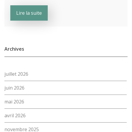
Lire la suite
Archives
juillet 2026
juin 2026
mai 2026
avril 2026
novembre 2025