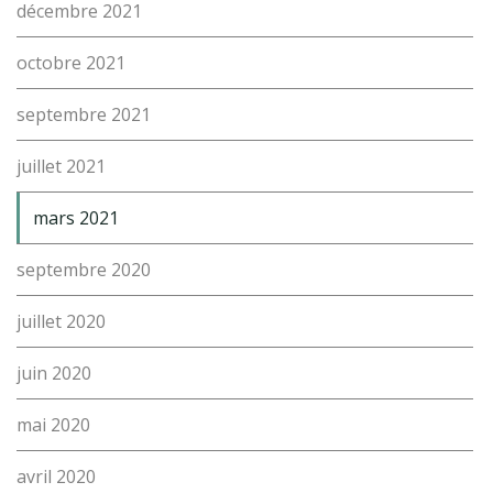
décembre 2021
octobre 2021
septembre 2021
juillet 2021
mars 2021
septembre 2020
juillet 2020
juin 2020
mai 2020
avril 2020