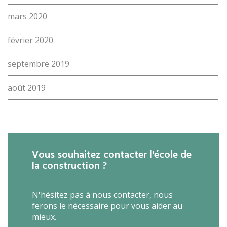
mars 2020
février 2020
septembre 2019
août 2019
Vous souhaitez contacter l'école de
la construction ?
N'hésitez pas à nous contacter, nous
ferons le nécessaire pour vous aider au
mieux.