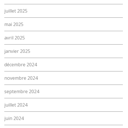
juillet 2025
mai 2025
avril 2025
janvier 2025
décembre 2024
novembre 2024
septembre 2024
juillet 2024
juin 2024