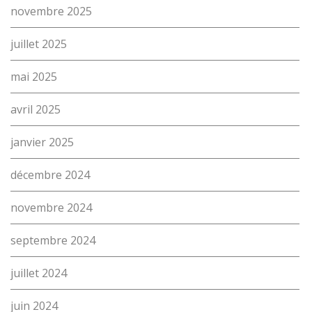
novembre 2025
juillet 2025
mai 2025
avril 2025
janvier 2025
décembre 2024
novembre 2024
septembre 2024
juillet 2024
juin 2024