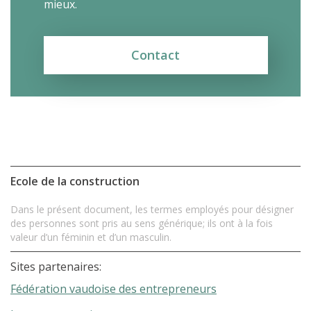
mieux.
Contact
Ecole de la construction
Dans le présent document, les termes employés pour désigner
des personnes sont pris au sens générique; ils ont à la fois
valeur d’un féminin et d’un masculin.
Sites partenaires:
Fédération vaudoise des entrepreneurs