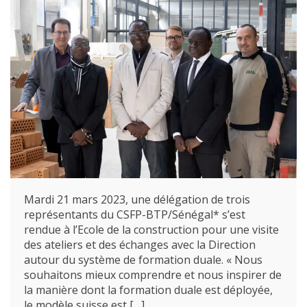
Mardi 21 mars 2023, une délégation de trois
représentants du CSFP-BTP/Sénégal* s’est
rendue à l’Ecole de la construction pour une visite
des ateliers et des échanges avec la Direction
autour du système de formation duale. « Nous
souhaitons mieux comprendre et nous inspirer de
la manière dont la formation duale est déployée,
le modèle suisse est […]