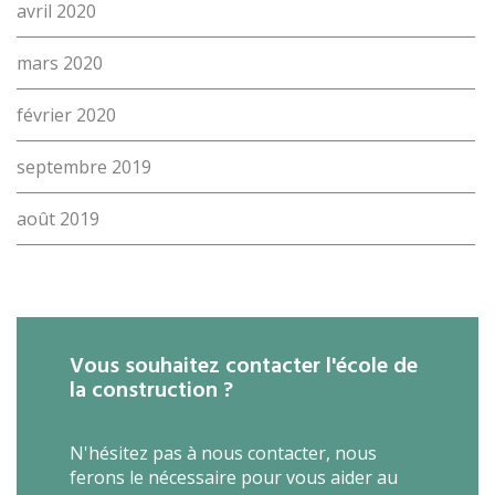
avril 2020
mars 2020
février 2020
septembre 2019
août 2019
Vous souhaitez contacter l'école de
la construction ?
N'hésitez pas à nous contacter, nous
ferons le nécessaire pour vous aider au