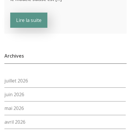
Lire la suite
Archives
juillet 2026
juin 2026
mai 2026
avril 2026