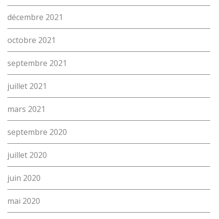
décembre 2021
octobre 2021
septembre 2021
juillet 2021
mars 2021
septembre 2020
juillet 2020
juin 2020
mai 2020