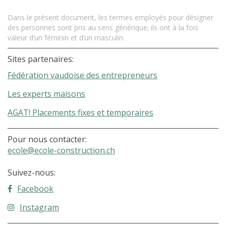
Dans le présent document, les termes employés pour désigner
des personnes sont pris au sens générique; ils ont à la fois
valeur d’un féminin et d’un masculin.
Sites partenaires:
Fédération vaudoise des entrepreneurs
Les experts maisons
AGAT! Placements fixes et temporaires
Pour nous contacter:
ecole@ecole-construction.ch
Suivez-nous:
Facebook
Instagram