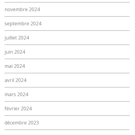
novembre 2024
septembre 2024
juillet 2024
juin 2024
mai 2024
avril 2024
mars 2024
février 2024
décembre 2023