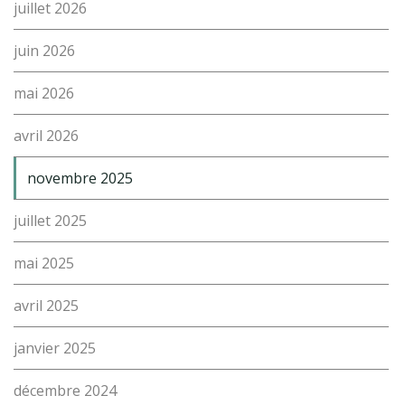
juillet 2026
juin 2026
mai 2026
avril 2026
novembre 2025
juillet 2025
mai 2025
avril 2025
janvier 2025
décembre 2024