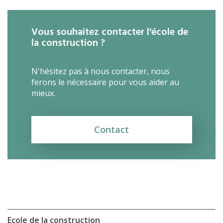
Vous souhaitez contacter l'école de
la construction ?
N'hésitez pas à nous contacter, nous
ferons le nécessaire pour vous aider au
mieux.
Contact
Ecole de la construction