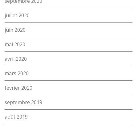
septembre 2020
juillet 2020
juin 2020
mai 2020
avril 2020
mars 2020
février 2020
septembre 2019
août 2019