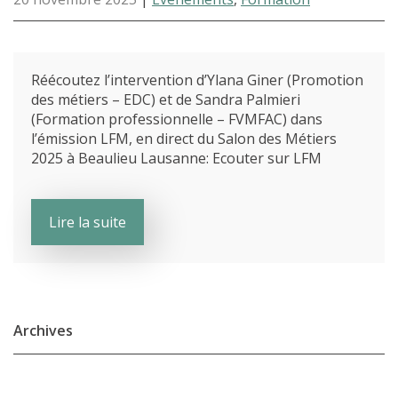
Réécoutez l’intervention d’Ylana Giner (Promotion
des métiers – EDC) et de Sandra Palmieri
(Formation professionnelle – FVMFAC) dans
l’émission LFM, en direct du Salon des Métiers
2025 à Beaulieu Lausanne: Ecouter sur LFM
Lire la suite
Archives