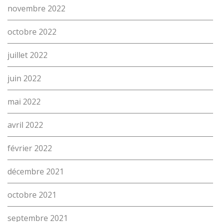
novembre 2022
octobre 2022
juillet 2022
juin 2022
mai 2022
avril 2022
février 2022
décembre 2021
octobre 2021
septembre 2021