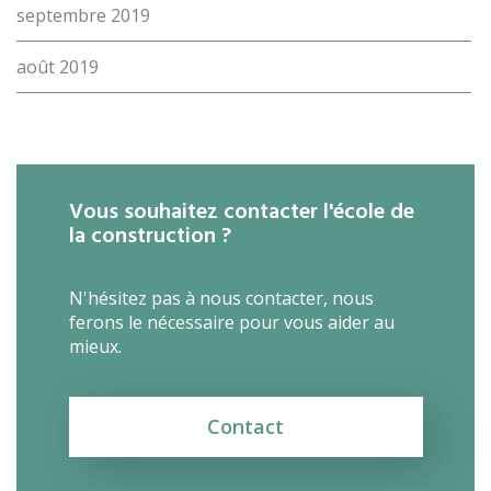
septembre 2019
août 2019
Vous souhaitez contacter l'école de
la construction ?
N'hésitez pas à nous contacter, nous
ferons le nécessaire pour vous aider au
mieux.
Contact