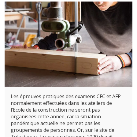
Les épreuves pratiques des examens CFC et AFP
normalement effectuées dans les ateliers de
l’Ecole de la construc­tion ne seront pas
organisées cette année, car la situation
pandémique actuelle ne permet pas les
groupements de personnes. Or, sur le site de
Tolochenaz, la session d’examen 2020 devait