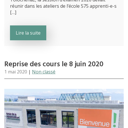
réunir dans les ateliers de l’école 575 ap­prenti-e-s
[…]
Lire la suite
Reprise des cours le 8 juin 2020
1 mai 2020
|
Non classé