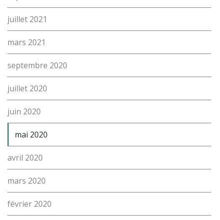
juillet 2021
mars 2021
septembre 2020
juillet 2020
juin 2020
mai 2020
avril 2020
mars 2020
février 2020