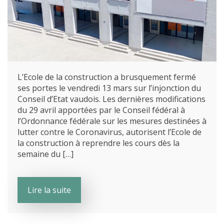
L’Ecole de la construction a brusquement fermé
ses portes le vendredi 13 mars sur l’injonction du
Conseil d’Etat vaudois. Les dernières modifications
du 29 avril apportées par le Conseil fédéral à
l’Ordonnance fédérale sur les mesures destinées à
lutter contre le Coronavirus, autorisent l’Ecole de
la construction à reprendre les cours dès la
semaine du […]
Lire la suite