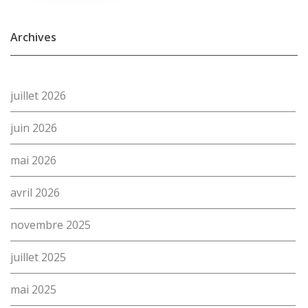
Archives
juillet 2026
juin 2026
mai 2026
avril 2026
novembre 2025
juillet 2025
mai 2025