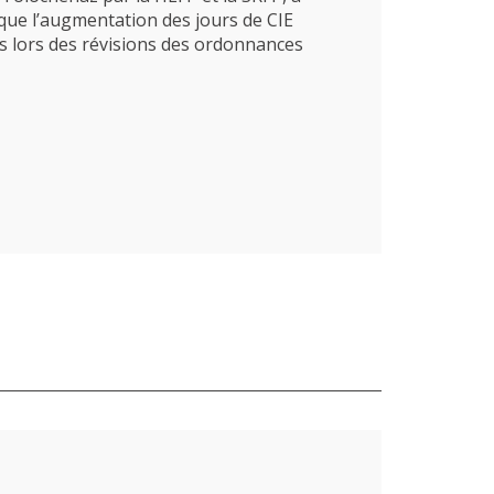
 que l’augmentation des jours de CIE
és lors des révisions des ordonnances