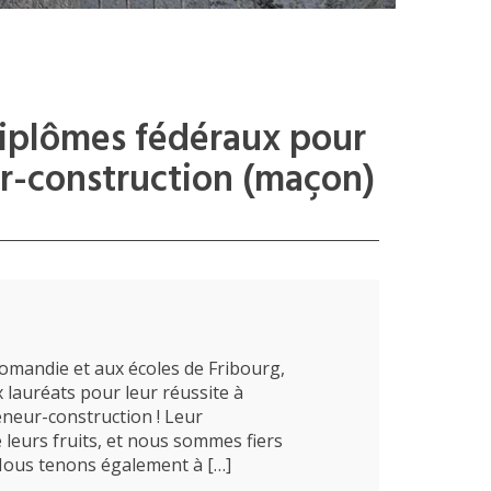
iplômes fédéraux pour
ur-construction (maçon)
 Romandie et aux écoles de Fribourg,
 lauréats pour leur réussite à
neur-construction ! Leur
leurs fruits, et nous sommes fiers
 Nous tenons également à […]