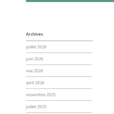
Archives
juillet 2026
juin 2026
mai 2026
avril 2026
novembre 2025
juillet 2025