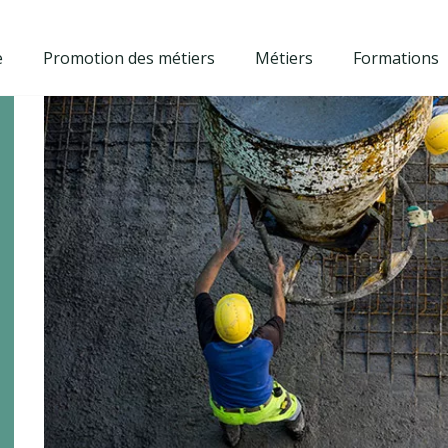
e
Promotion des métiers
Métiers
Formations