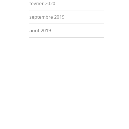
février 2020
septembre 2019
août 2019