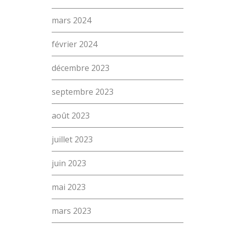
mars 2024
février 2024
décembre 2023
septembre 2023
août 2023
juillet 2023
juin 2023
mai 2023
mars 2023