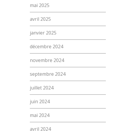
mai 2025
avril 2025
janvier 2025
décembre 2024
novembre 2024
septembre 2024
juillet 2024
juin 2024
mai 2024
avril 2024