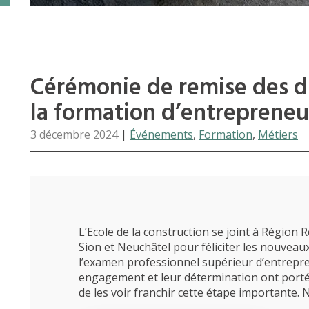
Cérémonie de remise des d
la formation d’entreprene
3 décembre 2024
|
Événements
,
Formation
,
Métiers
L’Ecole de la construction se joint à Région
Sion et Neuchâtel pour féliciter les nouveaux
l’examen professionnel supérieur d’entrepre
engagement et leur détermination ont porté 
de les voir franchir cette étape importante.