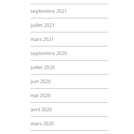
Accès et plan de l’école
septembre 2021
Liens utiles
juillet 2021
mars 2021
septembre 2020
juillet 2020
juin 2020
mai 2020
avril 2020
mars 2020