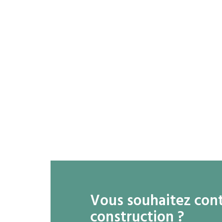
Vous souhaitez conta
construction ?