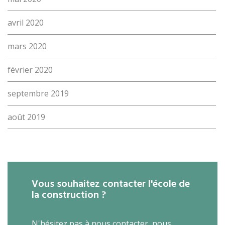
avril 2020
mars 2020
février 2020
septembre 2019
août 2019
Vous souhaitez contacter l'école de
la construction ?
N'hésitez pas à nous contacter, nous