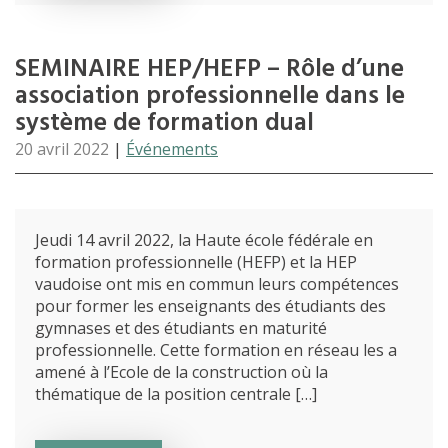
SEMINAIRE HEP/HEFP – Rôle d’une
association professionnelle dans le
système de formation dual
20 avril 2022
|
Événements
Jeudi 14 avril 2022, la Haute école fédérale en
formation professionnelle (HEFP) et la HEP
vaudoise ont mis en commun leurs compétences
pour former les enseignants des étudiants des
gymnases et des étudiants en maturité
professionnelle. Cette formation en réseau les a
amené à l’Ecole de la construction où la
thématique de la position centrale […]