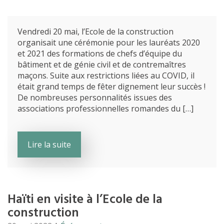
Vendredi 20 mai, l’Ecole de la construction
organisait une cérémonie pour les lauréats 2020
et 2021 des formations de chefs d’équipe du
bâtiment et de génie civil et de contremaîtres
maçons. Suite aux restrictions liées au COVID, il
était grand temps de fêter dignement leur succès !
De nombreuses personnalités issues des
associations professionnelles romandes du […]
Lire la suite
Haïti en visite à l’Ecole de la
construction