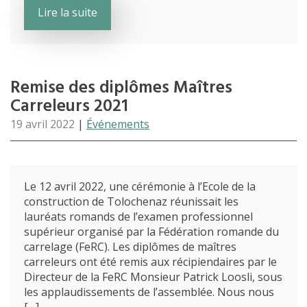
Lire la suite
Remise des diplômes Maîtres
Carreleurs 2021
19 avril 2022
|
Événements
Le 12 avril 2022, une cérémonie à l’Ecole de la
construction de Tolochenaz réunissait les
lauréats romands de l’examen professionnel
supérieur organisé par la Fédération romande du
carrelage (FeRC). Les diplômes de maîtres
carreleurs ont été remis aux récipiendaires par le
Directeur de la FeRC Monsieur Patrick Loosli, sous
les applaudissements de l’assemblée. Nous nous