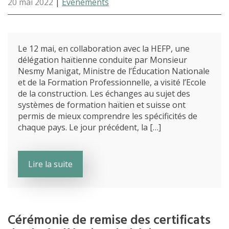
20 mai 2022
|
Événements
Le 12 mai, en collaboration avec la HEFP, une
délégation haïtienne conduite par Monsieur
Nesmy Manigat, Ministre de l’Éducation Nationale
et de la Formation Professionnelle, a visité l’Ecole
de la construction. Les échanges au sujet des
systèmes de formation haïtien et suisse ont
permis de mieux comprendre les spécificités de
chaque pays. Le jour précédent, la […]
Lire la suite
Cérémonie de remise des certificats