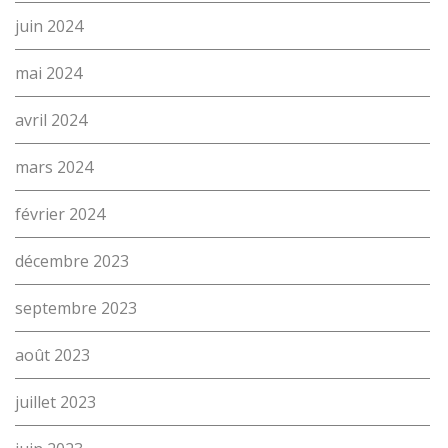
juin 2024
mai 2024
avril 2024
mars 2024
février 2024
décembre 2023
septembre 2023
août 2023
juillet 2023