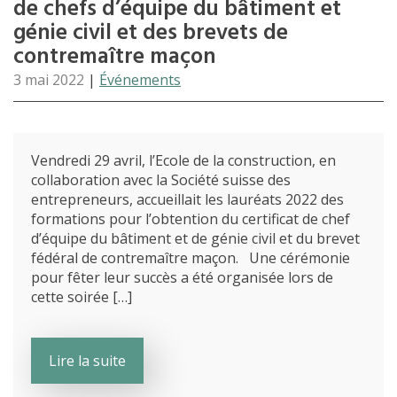
de chefs d’équipe du bâtiment et
génie civil et des brevets de
contremaître maçon
3 mai 2022
|
Événements
Vendredi 29 avril, l’Ecole de la construction, en
collaboration avec la Société suisse des
entrepreneurs, accueillait les lauréats 2022 des
formations pour l’obtention du certificat de chef
d’équipe du bâtiment et de génie civil et du brevet
fédéral de contremaître maçon. Une cérémonie
pour fêter leur succès a été organisée lors de
cette soirée […]
Lire la suite