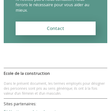
ferons le nécessaire pour vous aider au
mieux.
Contact
Ecole de la construction
Dans le présent document, les termes employés pour désigner
des personnes sont pris au sens générique; ils ont à la fois
valeur d’un féminin et d’un masculin.
Sites partenaires: