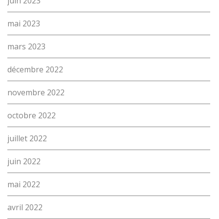
juin 2023
mai 2023
mars 2023
décembre 2022
novembre 2022
octobre 2022
juillet 2022
juin 2022
mai 2022
avril 2022