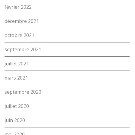
février 2022
décembre 2021
octobre 2021
septembre 2021
juillet 2021
mars 2021
septembre 2020
juillet 2020
juin 2020
mai 2020