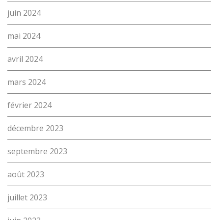
juin 2024
mai 2024
avril 2024
mars 2024
février 2024
décembre 2023
septembre 2023
août 2023
juillet 2023