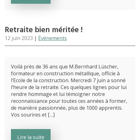
Retraite bien méritée !
12 juin 2023
|
Événements
Voilà près de 36 ans que M.Bernhard Lüscher,
formateur en construction métallique, officie à
l’Ecole de la construction. Mercredi 7 juin a sonné
l’heure de la retraite. Ces quelques lignes pour lui
rendre hommage et lui témoigner notre
reconnaissance pour toutes ces années à former,
de manière passionnée, plus de 1000 apprentis.
Vos sourires et […]
Lire la suite