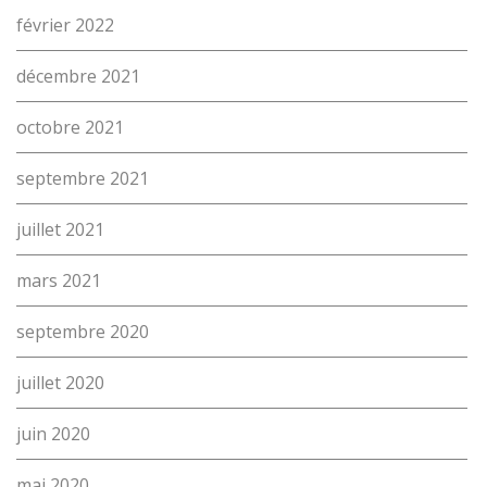
février 2022
décembre 2021
octobre 2021
septembre 2021
juillet 2021
mars 2021
septembre 2020
juillet 2020
juin 2020
mai 2020