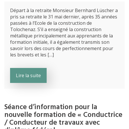
Départ à la retraite Monsieur Bernhard Lüscher a
pris sa retraite le 31 mai dernier, après 35 années
passées à l’Ecole de la construction de
Tolochenaz. S’il a enseigné la construction
métallique principalement aux apprenants de la
formation initiale, il a également transmis son
savoir lors des cours de perfectionnement pour
les brevets et les […]
Lire la suite
Séance d’information pour la
nouvelle formation de « Conductrice
/ Conducteur de travaux avec