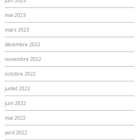
juin 2023
mai 2023
mars 2023
décembre 2022
novembre 2022
octobre 2022
juillet 2022
juin 2022
mai 2022
avril 2022