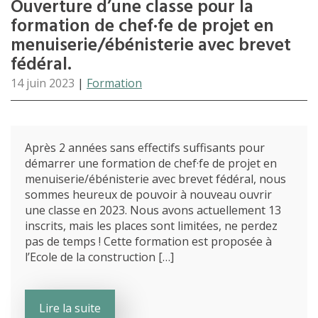
Ouverture d’une classe pour la
formation de chef·fe de projet en
menuiserie/ébénisterie avec brevet
fédéral.
14 juin 2023
|
Formation
Après 2 années sans effectifs suffisants pour
démarrer une formation de chef·fe de projet en
menuiserie/ébénisterie avec brevet fédéral, nous
sommes heureux de pouvoir à nouveau ouvrir
une classe en 2023. Nous avons actuellement 13
inscrits, mais les places sont limitées, ne perdez
pas de temps ! Cette formation est proposée à
l’Ecole de la construction […]
Lire la suite