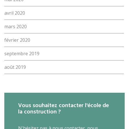
avril 2020
mars 2020
février 2020
septembre 2019
août 2019
Vous souhaitez contacter l'école de
la construction ?
N'hésitez pas à nous contacter, nous