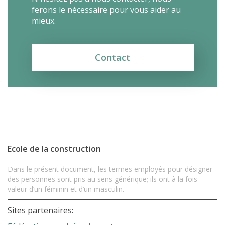
ferons le nécessaire pour vous aider au
mieux.
Contact
Ecole de la construction
Dans le présent document, les termes employés pour désigner
des personnes sont pris au sens générique; ils ont à la fois
valeur d’un féminin et d’un masculin.
Sites partenaires: