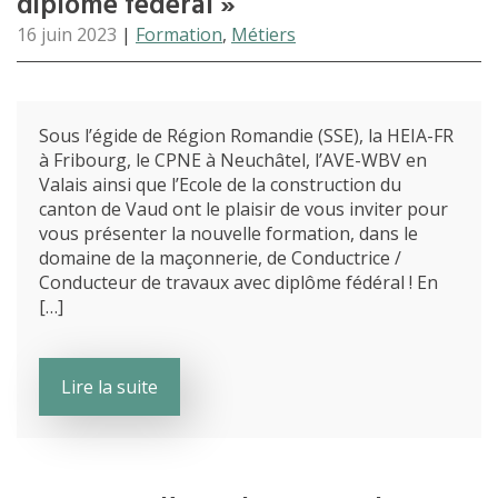
diplôme fédéral »
16 juin 2023
|
Formation
,
Métiers
Sous l’égide de Région Romandie (SSE), la HEIA-FR
à Fribourg, le CPNE à Neuchâtel, l’AVE-WBV en
Valais ainsi que l’Ecole de la construction du
canton de Vaud ont le plaisir de vous inviter pour
vous présenter la nouvelle formation, dans le
domaine de la maçonnerie, de Conductrice /
Conducteur de travaux avec diplôme fédéral ! En
[…]
Lire la suite