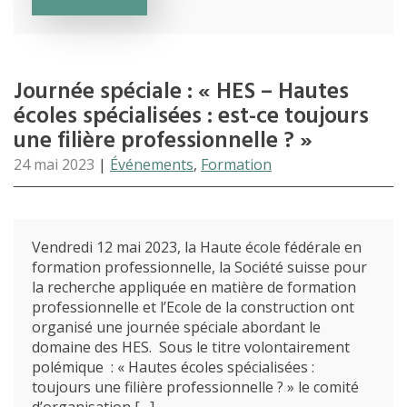
Journée spéciale : « HES – Hautes
écoles spécialisées : est-ce toujours
une filière professionnelle ? »
24 mai 2023
|
Événements
,
Formation
Vendredi 12 mai 2023, la Haute école fédérale en
formation professionnelle, la Société suisse pour
la recherche appliquée en matière de formation
professionnelle et l’Ecole de la construction ont
organisé une journée spéciale abordant le
domaine des HES. Sous le titre volontairement
polémique : « Hautes écoles spécialisées :
toujours une filière professionnelle ? » le comité