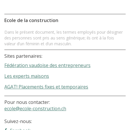
Ecole de la construction
Dans le présent document, les termes employés pour désigner
des personnes sont pris au sens générique; ils ont à la fois
valeur d’un féminin et d’un masculin.
Sites partenaires:
Fédération vaudoise des entrepreneurs
Les experts maisons
AGAT! Placements fixes et temporaires
Pour nous contacter:
ecole@ecole-construction.ch
Suivez-nous: