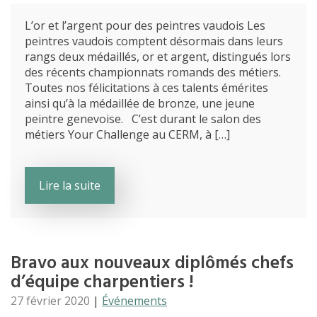
L’or et l’argent pour des peintres vaudois Les
peintres vaudois comptent désormais dans leurs
rangs deux médaillés, or et argent, distingués lors
des récents championnats romands des métiers.
Toutes nos félicitations à ces talents émérites
ainsi qu’à la médaillée de bronze, une jeune
peintre genevoise. C’est durant le salon des
métiers Your Challenge au CERM, à […]
Lire la suite
Bravo aux nouveaux diplômés chefs
d’équipe charpentiers !
27 février 2020
|
Événements