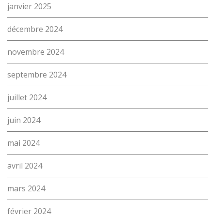
janvier 2025
décembre 2024
novembre 2024
septembre 2024
juillet 2024
juin 2024
mai 2024
avril 2024
L’école
mars 2024
Formations
février 2024
Promotion des métiers