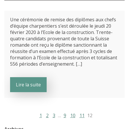
Une cérémonie de remise des diplômes aux chefs
d’équipe charpentiers s’est déroulée le jeudi 20
février 2020 à l’Ecole de la construction. Trente-
quatre candidats provenant de toute la Suisse
romande ont reçu le diplôme sanctionnant la
réussite d’un examen effectué après 3 cycles de
formation à l’Ecole de la construction et totalisant
556 périodes d’enseignement. […]
Lire la suite
1
2
3
…
9
10
11
12