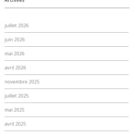
Archives
juillet 2026
juin 2026
mai 2026
avril 2026
novembre 2025
juillet 2025
mai 2025
avril 2025