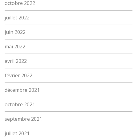
octobre 2022
juillet 2022
juin 2022
mai 2022
avril 2022
février 2022
décembre 2021
octobre 2021
septembre 2021
juillet 2021