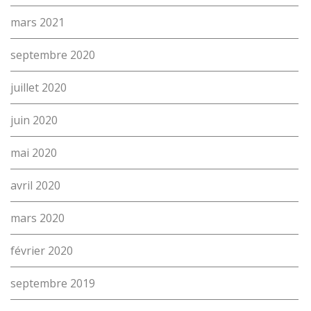
mars 2021
septembre 2020
juillet 2020
juin 2020
mai 2020
avril 2020
mars 2020
février 2020
septembre 2019