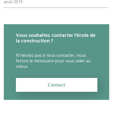
août 2019
Vous souhaitez contacter l'école de
la construction ?
N'hésitez pas à nous contacter, nous
ferons le nécessaire pour vous aider au
mieux.
Contact